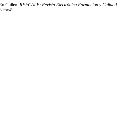
 En Chile».
REFCALE: Revista Electrónica Formación y Calidad
/view/8.