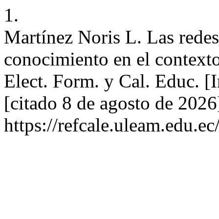
1.
Martínez Noris L. Las redes 
conocimiento en el contexto
Elect. Form. y Cal. Educ. [
[citado 8 de agosto de 2026
https://refcale.uleam.edu.ec