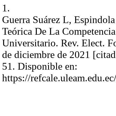
1.
Guerra Suárez L, Espindola
Teórica De La Competencia
Universitario. Rev. Elect. F
de diciembre de 2021 [citad
51. Disponible en:
https://refcale.uleam.edu.ec