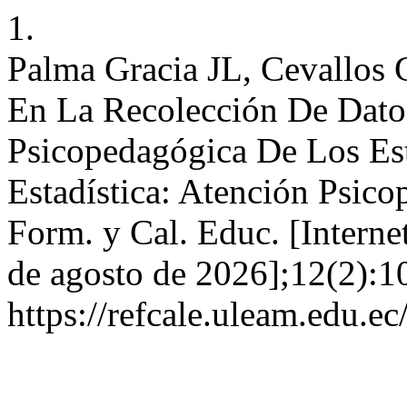
1.
Palma Gracia JL, Cevallos 
En La Recolección De Dato
Psicopedagógica De Los Es
Estadística: Atención Psico
Form. y Cal. Educ. [Interne
de agosto de 2026];12(2):1
https://refcale.uleam.edu.ec