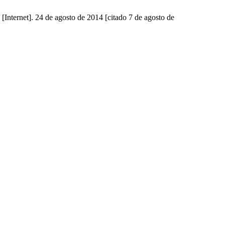
 [Internet]. 24 de agosto de 2014 [citado 7 de agosto de