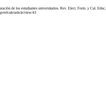
ación de los estudiantes universitarios. Rev. Elect. Form. y Cal. Educ.
p/refcale/article/view/43