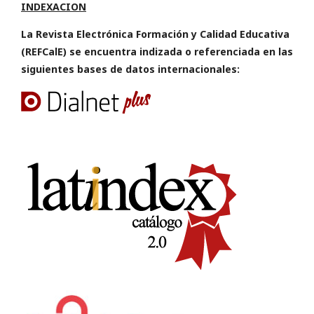
INDEXACION
La Revista Electrónica Formación y Calidad Educativa
(REFCalE) se encuentra indizada o referenciada en las
siguientes bases de datos internacionales: