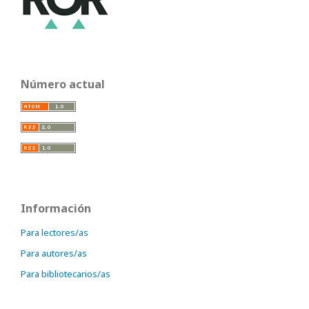
Número actual
Información
Para lectores/as
Para autores/as
Para bibliotecarios/as