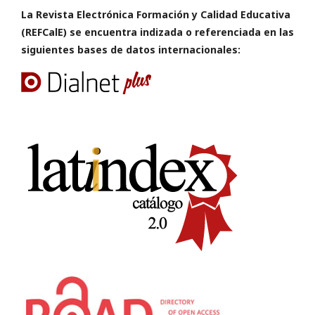
La Revista Electrónica Formación y Calidad Educativa
(REFCalE) se encuentra indizada o referenciada en las
siguientes bases de datos internacionales: