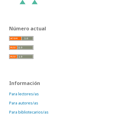
Número actual
Información
Para lectores/as
Para autores/as
Para bibliotecarios/as