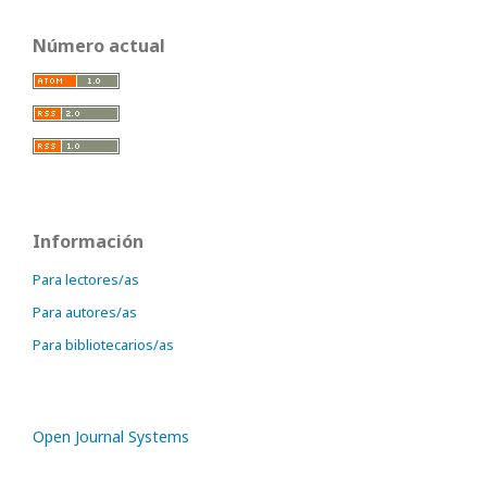
Número actual
Información
Para lectores/as
Para autores/as
Para bibliotecarios/as
Open Journal Systems