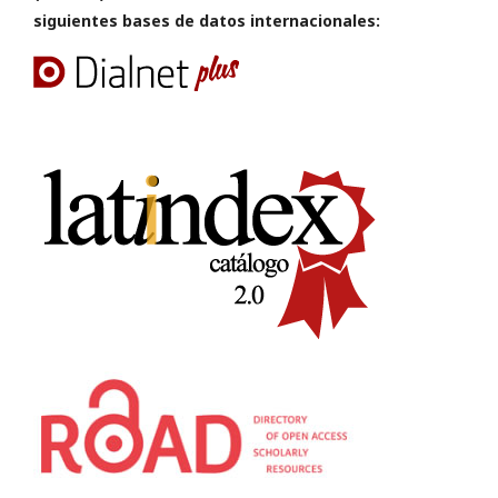
siguientes bases de datos internacionales: