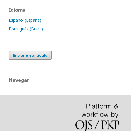
Idioma
Español (España)
Português (Brasil)
Enviar un artículo
Navegar