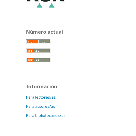
Número actual
Información
Para lectores/as
Para autores/as
Para bibliotecarios/as