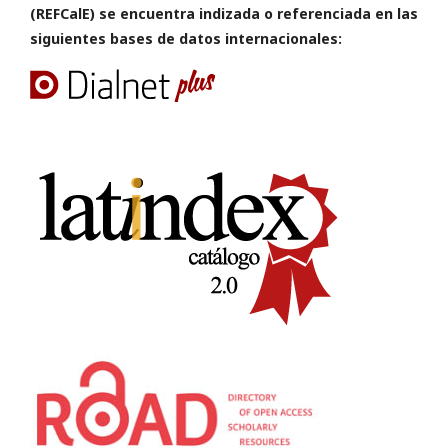
(REFCalE) se encuentra indizada o referenciada en las
siguientes bases de datos internacionales: