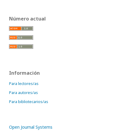
Número actual
Información
Para lectores/as
Para autores/as
Para bibliotecarios/as
Open Journal Systems