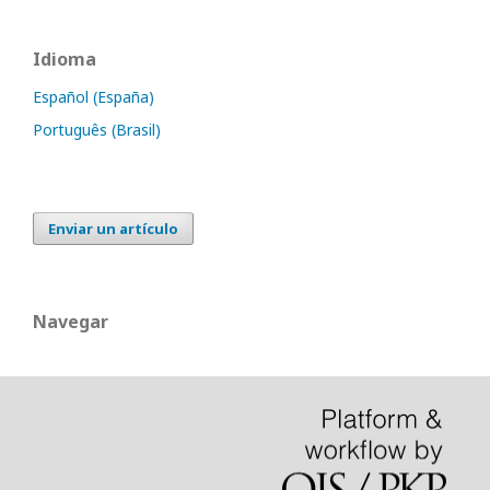
Idioma
Español (España)
Português (Brasil)
Enviar un artículo
Navegar