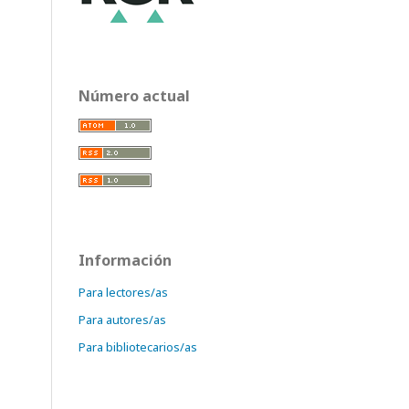
Número actual
Información
Para lectores/as
Para autores/as
Para bibliotecarios/as