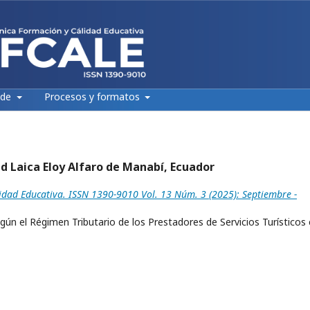
 de
Procesos y formatos
ad Laica Eloy Alfaro de Manabí, Ecuador
idad Educativa. ISSN 1390-9010 Vol. 13 Núm. 3 (2025): Septiembre -
ún el Régimen Tributario de los Prestadores de Servicios Turísticos