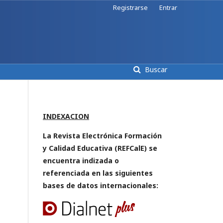
Registrarse
Entrar
Buscar
INDEXACION
La Revista Electrónica Formación
y Calidad Educativa (REFCalE) se
encuentra indizada o
referenciada en las siguientes
bases de datos internacionales: