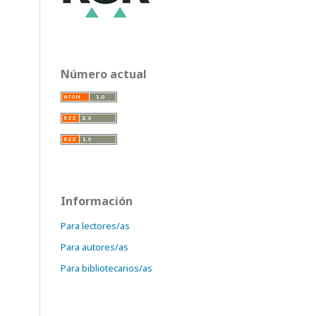
Número actual
Información
Para lectores/as
Para autores/as
Para bibliotecarios/as