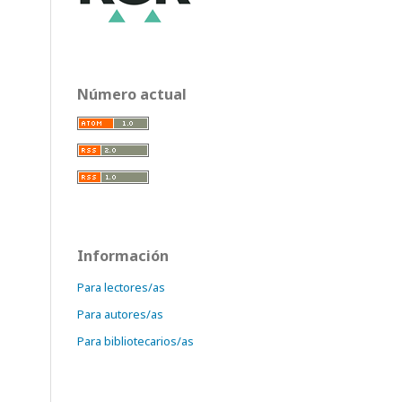
Número actual
Información
Para lectores/as
Para autores/as
Para bibliotecarios/as