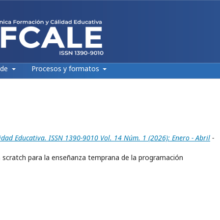
 de
Procesos y formatos
idad Educativa. ISSN 1390-9010 Vol. 14 Núm. 1 (2026): Enero - Abril
-
n scratch para la enseñanza temprana de la programación