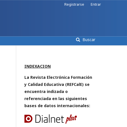
Registrarse
Entrar
Buscar
INDEXACION
La Revista Electrónica Formación
y Calidad Educativa (REFCalE) se
encuentra indizada o
referenciada en las siguientes
bases de datos internacionales: