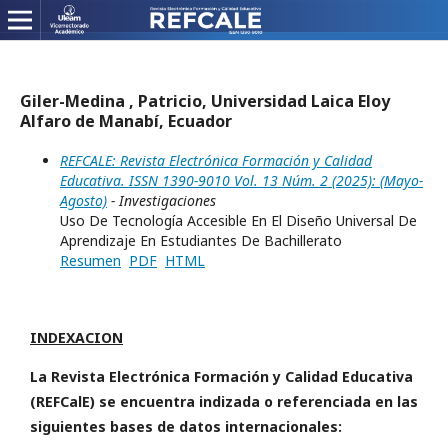
Giler-Medina , Patricio, Universidad Laica Eloy
Alfaro de Manabí, Ecuador
REFCALE: Revista Electrónica Formación y Calidad
Educativa. ISSN 1390-9010 Vol. 13 Núm. 2 (2025): (Mayo-
Agosto)
- Investigaciones
Uso De Tecnología Accesible En El Diseño Universal De
Aprendizaje En Estudiantes De Bachillerato
Resumen
PDF
HTML
INDEXACION
La Revista Electrónica Formación y Calidad Educativa
(REFCalE) se encuentra indizada o referenciada en las
siguientes bases de datos internacionales: