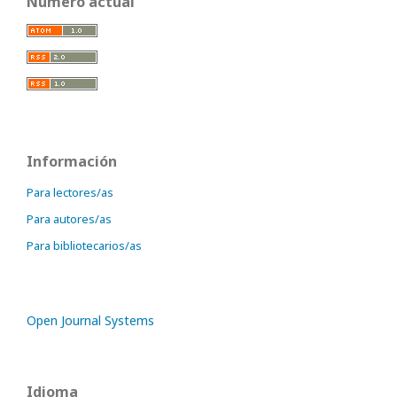
Número actual
Información
Para lectores/as
Para autores/as
Para bibliotecarios/as
Open Journal Systems
Idioma