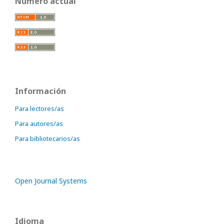
Número actual
Información
Para lectores/as
Para autores/as
Para bibliotecarios/as
Open Journal Systems
Idioma