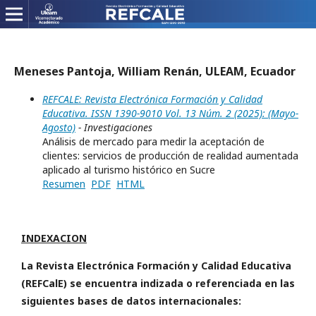
Meneses Pantoja, William Renán, ULEAM, Ecuador
REFCALE: Revista Electrónica Formación y Calidad
Educativa. ISSN 1390-9010 Vol. 13 Núm. 2 (2025): (Mayo-
Agosto)
- Investigaciones
Análisis de mercado para medir la aceptación de
clientes: servicios de producción de realidad aumentada
aplicado al turismo histórico en Sucre
Resumen
PDF
HTML
INDEXACION
La Revista Electrónica Formación y Calidad Educativa
(REFCalE) se encuentra indizada o referenciada en las
siguientes bases de datos internacionales: