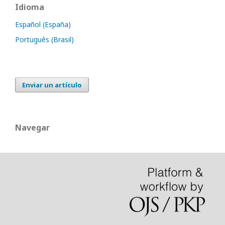
Idioma
Español (España)
Português (Brasil)
Enviar un artículo
Navegar