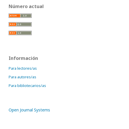
Número actual
Información
Para lectores/as
Para autores/as
Para bibliotecarios/as
Open Journal Systems