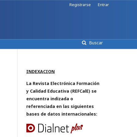
Registrarse
Entrar
Buscar
INDEXACION
La Revista Electrónica Formación
y Calidad Educativa (REFCalE) se
encuentra indizada o
referenciada en las siguientes
bases de datos internacionales: