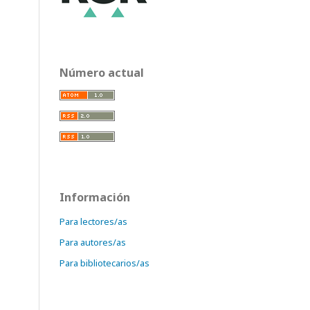
Número actual
Información
Para lectores/as
Para autores/as
Para bibliotecarios/as