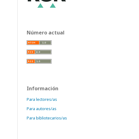
Número actual
Información
Para lectores/as
Para autores/as
Para bibliotecarios/as