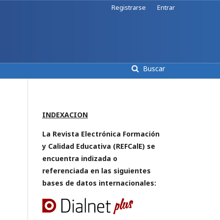
Registrarse
Entrar
Buscar
INDEXACION
La Revista Electrónica Formación
y Calidad Educativa (REFCalE) se
encuentra indizada o
referenciada en las siguientes
bases de datos internacionales: