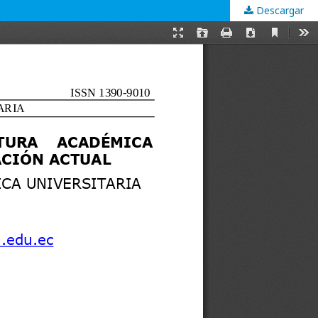
Descargar