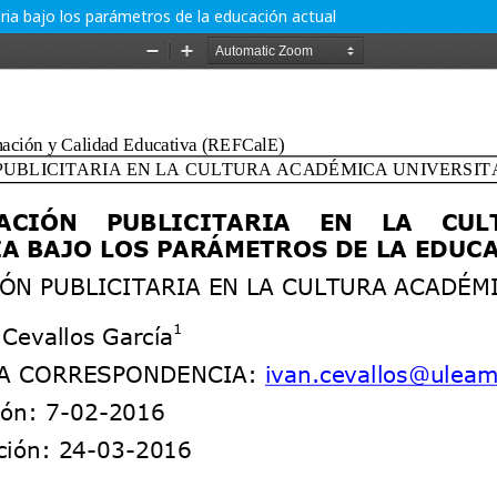
aria bajo los parámetros de la educación actual