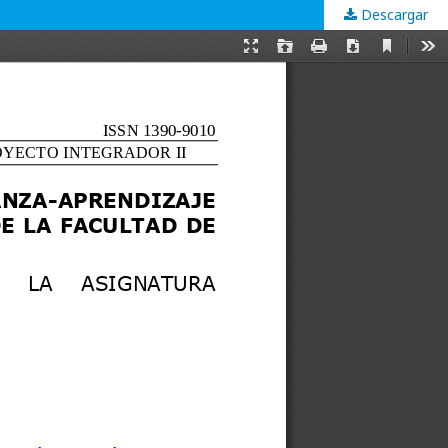
Descargar