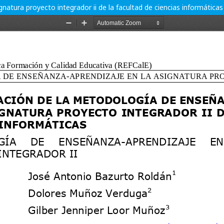
atura proyecto integrador ii de la facultad de ciencias informáticas