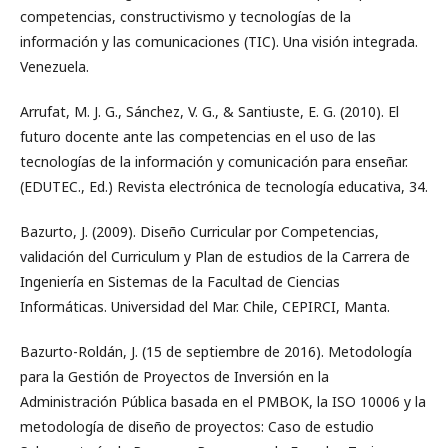
competencias, constructivismo y tecnologías de la
información y las comunicaciones (TIC). Una visión integrada.
Venezuela.
Arrufat, M. J. G., Sánchez, V. G., & Santiuste, E. G. (2010). El
futuro docente ante las competencias en el uso de las
tecnologías de la información y comunicación para enseñar.
(EDUTEC., Ed.) Revista electrónica de tecnología educativa, 34.
Bazurto, J. (2009). Diseño Curricular por Competencias,
validación del Curriculum y Plan de estudios de la Carrera de
Ingeniería en Sistemas de la Facultad de Ciencias
Informáticas. Universidad del Mar. Chile, CEPIRCI, Manta.
Bazurto-Roldán, J. (15 de septiembre de 2016). Metodología
para la Gestión de Proyectos de Inversión en la
Administración Pública basada en el PMBOK, la ISO 10006 y la
metodología de diseño de proyectos: Caso de estudio