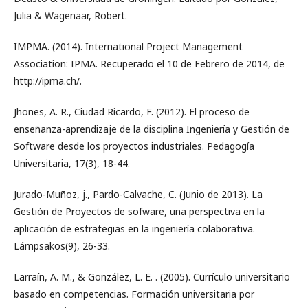
Julia & Wagenaar, Robert.
IMPMA. (2014). International Project Management
Association: IPMA. Recuperado el 10 de Febrero de 2014, de
http://ipma.ch/.
Jhones, A. R., Ciudad Ricardo, F. (2012). El proceso de
enseñanza-aprendizaje de la disciplina Ingeniería y Gestión de
Software desde los proyectos industriales. Pedagogía
Universitaria, 17(3), 18-44.
Jurado-Muñoz, j., Pardo-Calvache, C. (Junio de 2013). La
Gestión de Proyectos de sofware, una perspectiva en la
aplicación de estrategias en la ingeniería colaborativa.
Lámpsakos(9), 26-33.
Larraín, A. M., & González, L. E. . (2005). Currículo universitario
basado en competencias. Formación universitaria por