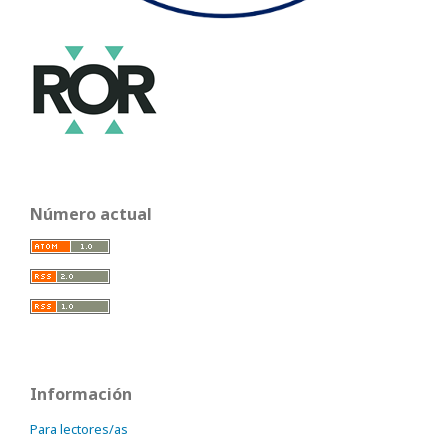
Número actual
Información
Para lectores/as