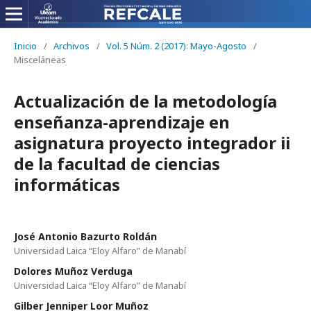
Inicio
/
Archivos
/
Vol. 5 Núm. 2 (2017): Mayo-Agosto
/
Misceláneas
Actualización de la metodología
enseñanza-aprendizaje en
asignatura proyecto integrador ii
de la facultad de ciencias
informáticas
José Antonio Bazurto Roldán
Universidad Laica “Eloy Alfaro” de Manabí
Dolores Muñoz Verduga
Universidad Laica “Eloy Alfaro” de Manabí
Gilber Jenniper Loor Muñoz