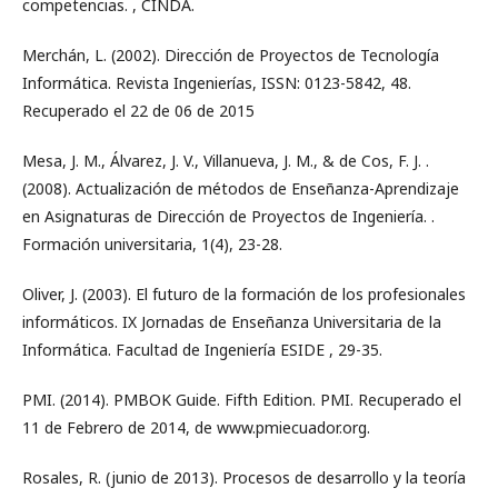
competencias. , CINDA.
Merchán, L. (2002). Dirección de Proyectos de Tecnología
Informática. Revista Ingenierías, ISSN: 0123-5842, 48.
Recuperado el 22 de 06 de 2015
Mesa, J. M., Álvarez, J. V., Villanueva, J. M., & de Cos, F. J. .
(2008). Actualización de métodos de Enseñanza-Aprendizaje
en Asignaturas de Dirección de Proyectos de Ingeniería. .
Formación universitaria, 1(4), 23-28.
Oliver, J. (2003). El futuro de la formación de los profesionales
informáticos. IX Jornadas de Enseñanza Universitaria de la
Informática. Facultad de Ingeniería ESIDE , 29-35.
PMI. (2014). PMBOK Guide. Fifth Edition. PMI. Recuperado el
11 de Febrero de 2014, de www.pmiecuador.org.
Rosales, R. (junio de 2013). Procesos de desarrollo y la teoría