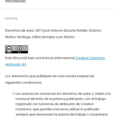
Misceláneas
Licencia
Derechos de autor 2017 José Antonio Bazurto Roldán, Dolores
Muñoz Verduga, Gilber Jenniper Loor Muñoz
Esta obra está bajo una licencia internacional
Creative Commons
Atribución 4.0
.
Los autores/as que publiquen en esta revista aceptan las
siguientes condiciones:
Los autores/as conservan los derechos de autor y ceden a la
revista el derecho de la primera publicación, con el trabajo
registrado con la licencia de atribución de Creative
Commons, que permite a terceros utilizar lo publicado
siempre que mencionen la autoría del trabajo y a la primera