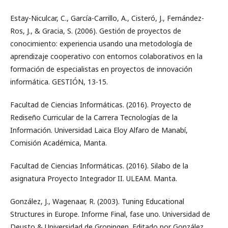
Estay-Niculcar, C., García-Carrillo, A., Cisteró, J., Fernández-
Ros, J., & Gracia, S. (2006). Gestión de proyectos de
conocimiento: experiencia usando una metodología de
aprendizaje cooperativo con entornos colaborativos en la
formación de especialistas en proyectos de innovación
informática. GESTIÓN, 13-15.
Facultad de Ciencias Informáticas. (2016). Proyecto de
Rediseño Curricular de la Carrera Tecnologías de la
Información. Universidad Laica Eloy Alfaro de Manabí,
Comisión Académica, Manta.
Facultad de Ciencias Informáticas. (2016). Silabo de la
asignatura Proyecto Integrador II. ULEAM. Manta.
González, J., Wagenaar, R. (2003). Tuning Educational
Structures in Europe. Informe Final, fase uno. Universidad de
Deusto & Universidad de Groningen. Editado por González,