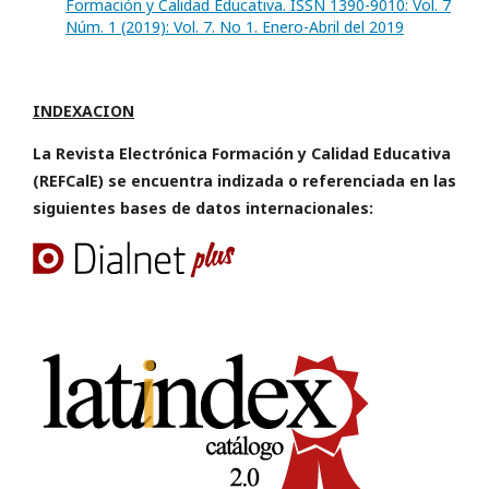
Formación y Calidad Educativa. ISSN 1390-9010: Vol. 7
Núm. 1 (2019): Vol. 7. No 1. Enero-Abril del 2019
INDEXACION
La Revista Electrónica Formación y Calidad Educativa
(REFCalE) se encuentra indizada o referenciada en las
siguientes bases de datos internacionales: