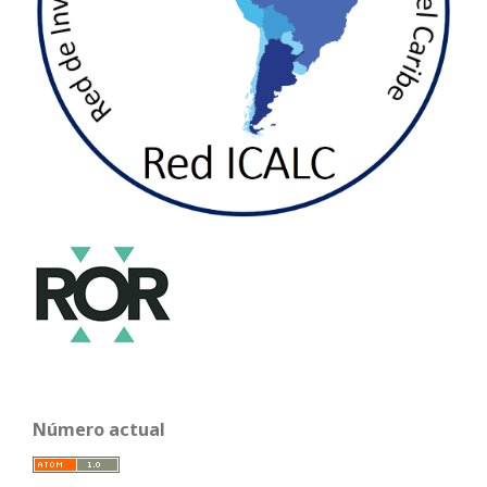
Número actual