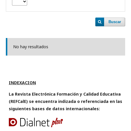
Buscar
No hay resultados
INDEXACION
La Revista Electrónica Formación y Calidad Educativa
(REFCalE) se encuentra indizada o referenciada en las
siguientes bases de datos internacionales: