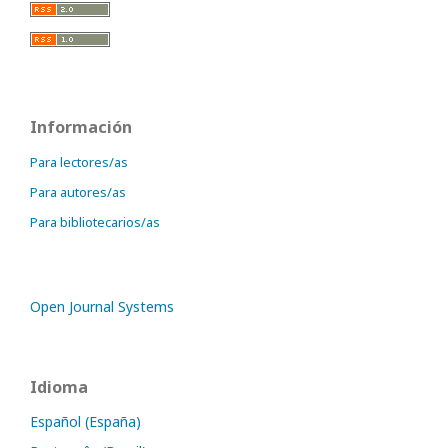
Información
Para lectores/as
Para autores/as
Para bibliotecarios/as
Open Journal Systems
Idioma
Español (España)