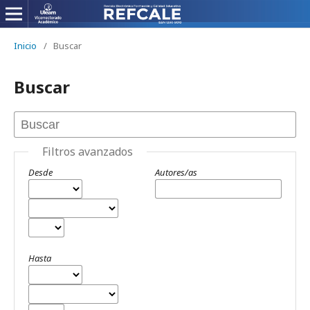
Inicio
/
Buscar
Buscar
Filtros avanzados
Desde
Autores/as
Hasta