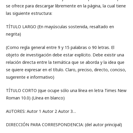
se ofrece para descargar libremente en la página, la cual tiene
las siguiente estructura:
TÍTULO LARGO (En mayúsculas sostenida, resaltado en
negrita)
(Como regla general entre 9 y 15 palabras o 90 letras. El
objeto de investigación debe estar explícito. Debe existir una
relación directa entre la temática que se aborda y la idea que
se quiere expresar en el título. Claro, preciso, directo, conciso,
sugerente e informativo)
TÍTULO CORTO (que ocupe sólo una línea en letra Times New
Roman 10.0) (Línea en blanco)
AUTORES: Autor 1 Autor 2 Autor 3…
DIRECCIÓN PARA CORRESPONDENCIA: (del autor principal)