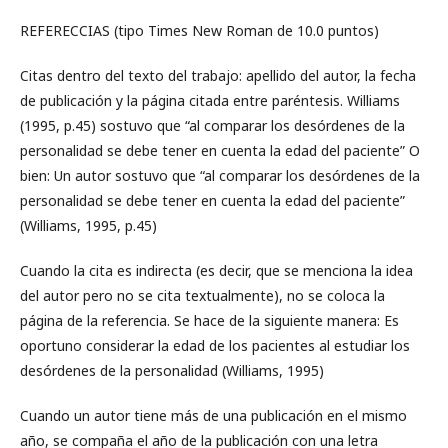
REFERECCIAS (tipo Times New Roman de 10.0 puntos)
Citas dentro del texto del trabajo: apellido del autor, la fecha
de publicación y la página citada entre paréntesis. Williams
(1995, p.45) sostuvo que “al comparar los desórdenes de la
personalidad se debe tener en cuenta la edad del paciente” O
bien: Un autor sostuvo que “al comparar los desórdenes de la
personalidad se debe tener en cuenta la edad del paciente”
(Williams, 1995, p.45)
Cuando la cita es indirecta (es decir, que se menciona la idea
del autor pero no se cita textualmente), no se coloca la
página de la referencia. Se hace de la siguiente manera: Es
oportuno considerar la edad de los pacientes al estudiar los
desórdenes de la personalidad (Williams, 1995)
Cuando un autor tiene más de una publicación en el mismo
año, se compaña el año de la publicación con una letra