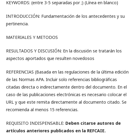
KEYWORDS: (entre 3-5 separadas por ;) (Línea en blanco)
INTRODUCCIÓN: Fundamentación de los antecedentes y su
pertinencia.
MATERIALES Y METODOS
RESULTADOS Y DISCUSIÓN: En la discusión se tratarán los
aspectos aportados que resulten novedosos
REFERENCIAS (Basada en las regulaciones de la última edición
de las Normas APA. Incluir solo referencias bibliográficas
citadas directa o indirectamente dentro del documento. En el
caso de las publicaciones electrónicas es necesario colocar el
URL y que este remita directamente al documento citado. Se
recomienda al menos 15 referencias.
REQUISITO INDISPENSABLE:
Deben citarse autores de
artículos anteriores publicados en la REFCAIE.