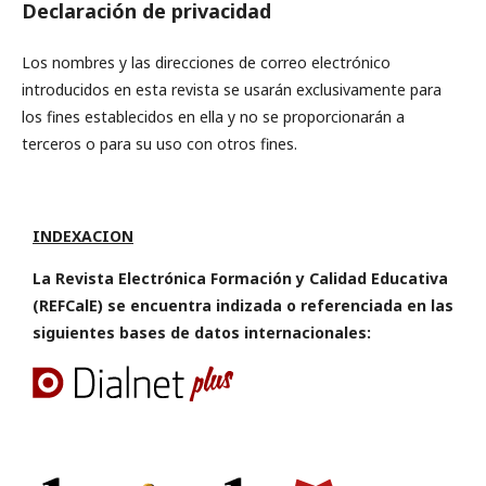
Declaración de privacidad
Los nombres y las direcciones de correo electrónico
introducidos en esta revista se usarán exclusivamente para
los fines establecidos en ella y no se proporcionarán a
terceros o para su uso con otros fines.
INDEXACION
La Revista Electrónica Formación y Calidad Educativa
(REFCalE) se encuentra indizada o referenciada en las
siguientes bases de datos internacionales: