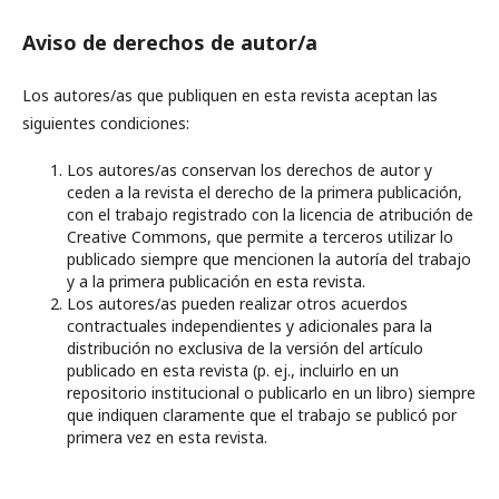
Aviso de derechos de autor/a
Los autores/as que publiquen en esta revista aceptan las
siguientes condiciones:
Los autores/as conservan los derechos de autor y
ceden a la revista el derecho de la primera publicación,
con el trabajo registrado con la licencia de atribución de
Creative Commons, que permite a terceros utilizar lo
publicado siempre que mencionen la autoría del trabajo
y a la primera publicación en esta revista.
Los autores/as pueden realizar otros acuerdos
contractuales independientes y adicionales para la
distribución no exclusiva de la versión del artículo
publicado en esta revista (p. ej., incluirlo en un
repositorio institucional o publicarlo en un libro) siempre
que indiquen claramente que el trabajo se publicó por
primera vez en esta revista.