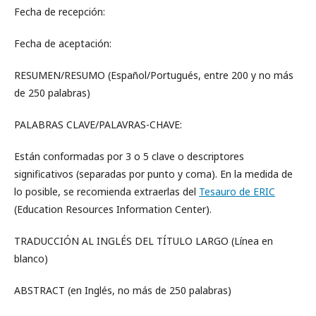
Fecha de recepción:
Fecha de aceptación:
RESUMEN/RESUMO (Español/Portugués, entre 200 y no más
de 250 palabras)
PALABRAS CLAVE/PALAVRAS-CHAVE:
Están conformadas por 3 o 5 clave o descriptores
significativos (separadas por punto y coma). En la medida de
lo posible, se recomienda extraerlas del
Tesauro de ERIC
(Education Resources Information Center).
TRADUCCIÓN AL INGLÉS DEL TÍTULO LARGO (Línea en
blanco)
ABSTRACT (en Inglés, no más de 250 palabras)