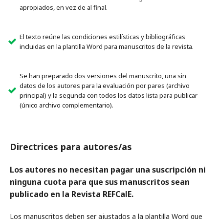
apropiados, en vez de al final.
El texto reúne las condiciones estilísticas y bibliográficas
incluidas en la plantilla Word para manuscritos de la revista.
Se han preparado dos versiones del manuscrito, una sin
datos de los autores para la evaluación por pares (archivo
principal) y la segunda con todos los datos lista para publicar
(único archivo complementario).
Directrices para autores/as
Los autores no necesitan pagar una suscripción ni
ninguna cuota para que sus manuscritos sean
publicado en la Revista REFCalE.
Los manuscritos deben ser ajustados a la plantilla Word que