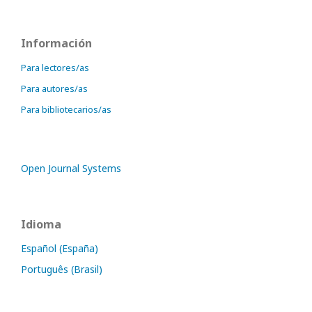
Información
Para lectores/as
Para autores/as
Para bibliotecarios/as
Open Journal Systems
Idioma
Español (España)
Português (Brasil)