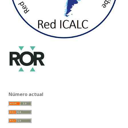
Número actual