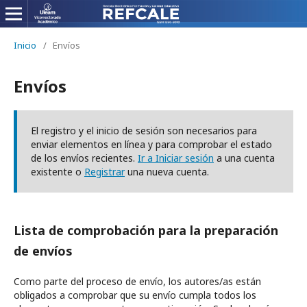
Inicio
/
Envíos
Envíos
El registro y el inicio de sesión son necesarios para
enviar elementos en línea y para comprobar el estado
de los envíos recientes.
Ir a Iniciar sesión
a una cuenta
existente o
Registrar
una nueva cuenta.
Lista de comprobación para la preparación
de envíos
Como parte del proceso de envío, los autores/as están
obligados a comprobar que su envío cumpla todos los