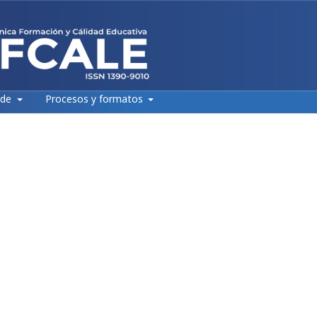
 de
Procesos y formatos