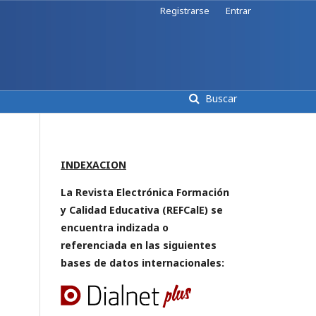
Registrarse
Entrar
Buscar
INDEXACION
La Revista Electrónica Formación
y Calidad Educativa (REFCalE) se
encuentra indizada o
referenciada en las siguientes
bases de datos internacionales: