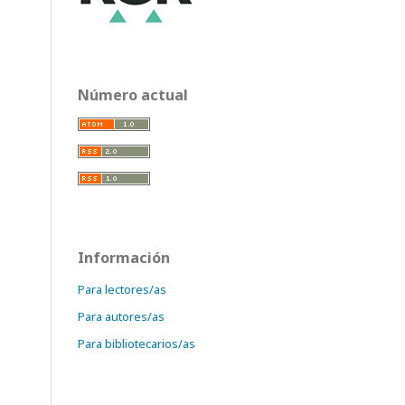
Número actual
Información
Para lectores/as
Para autores/as
Para bibliotecarios/as