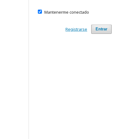
Mantenerme conectado
Registrarse
Entrar