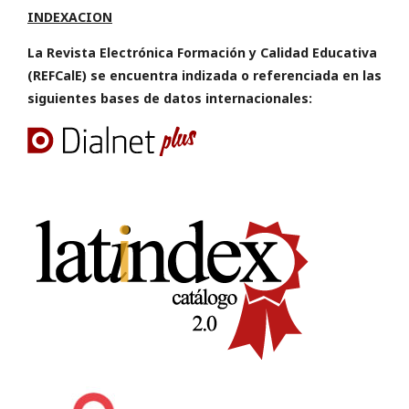
INDEXACION
La Revista Electrónica Formación y Calidad Educativa
(REFCalE) se encuentra indizada o referenciada en las
siguientes bases de datos internacionales: