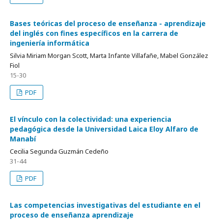
Bases teóricas del proceso de enseñanza - aprendizaje
del inglés con fines específicos en la carrera de
ingeniería informática
Silvia Miriam Morgan Scott, Marta Infante Villafañe, Mabel González
Fiol
15-30
PDF
El vínculo con la colectividad: una experiencia
pedagógica desde la Universidad Laica Eloy Alfaro de
Manabí
Cecilia Segunda Guzmán Cedeño
31-44
PDF
Las competencias investigativas del estudiante en el
proceso de enseñanza aprendizaje