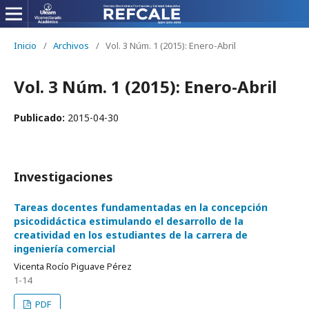
Inicio
/
Archivos
/
Vol. 3 Núm. 1 (2015): Enero-Abril
Vol. 3 Núm. 1 (2015): Enero-Abril
Publicado:
2015-04-30
Investigaciones
Tareas docentes fundamentadas en la concepción
psicodidáctica estimulando el desarrollo de la
creatividad en los estudiantes de la carrera de
ingeniería comercial
Vicenta Rocío Piguave Pérez
1-14
PDF