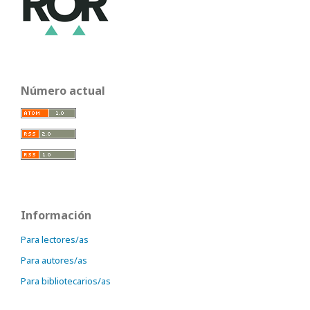
Número actual
Información
Para lectores/as
Para autores/as
Para bibliotecarios/as