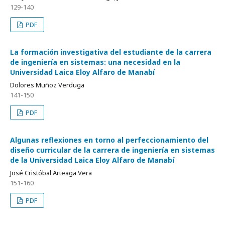
129-140
PDF
La formación investigativa del estudiante de la carrera
de ingeniería en sistemas: una necesidad en la
Universidad Laica Eloy Alfaro de Manabí
Dolores Muñoz Verduga
141-150
PDF
Algunas reflexiones en torno al perfeccionamiento del
diseño curricular de la carrera de ingeniería en sistemas
de la Universidad Laica Eloy Alfaro de Manabí
José Cristóbal Arteaga Vera
151-160
PDF