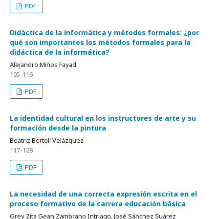
PDF
Didáctica de la informática y métodos formales: ¿por
qué son importantes los métodos formales para la
didáctica de la informática?
Alejandro Miños Fayad
105-116
PDF
La identidad cultural en los instructores de arte y su
formación desde la pintura
Beatriz Bertolí Velázquez
117-128
PDF
La necesidad de una correcta expresión escrita en el
proceso formativo de la carrera educación básica
Grey Zita Gean Zambrano Intriago, José Sánchez Suárez