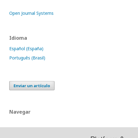
Open Journal Systems
Idioma
Español (España)
Português (Brasil)
Enviar un artículo
Navegar