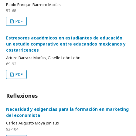
Pablo Enrique Barreiro Macías
57-68
PDF
Estresores académicos en estudiantes de educación.
un estudio comparativo entre educandos mexicanos y
costarricences
Arturo Barraza Macías, Giselle León León
69-92
PDF
Reflexiones
Necesidad y exigencias para la formación en marketing
del economista
Carlos Augusto Moya Joniaux
93-104