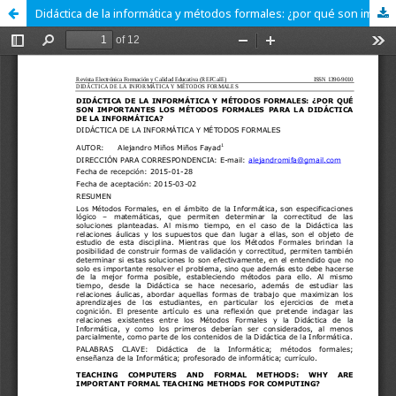
Didáctica de la informática y métodos formales: ¿por qué son importantes los métodos formales para la didáctica de la informática?