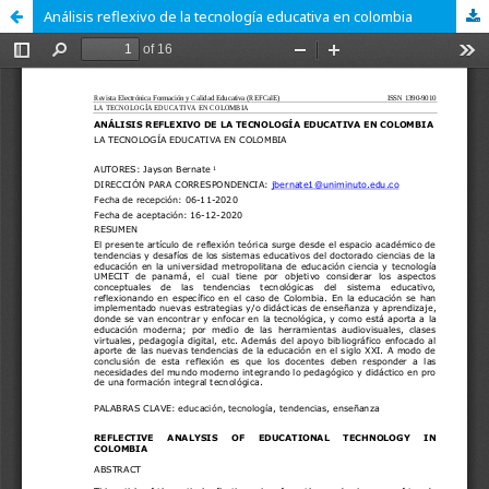
Análisis reflexivo de la tecnología educativa en colombia