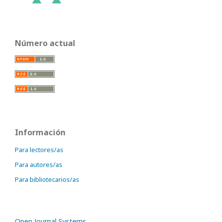
Número actual
Información
Para lectores/as
Para autores/as
Para bibliotecarios/as
Open Journal Systems