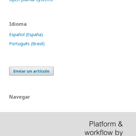
Idioma
Español (España)
Português (Brasil)
Enviar un artículo
Navegar