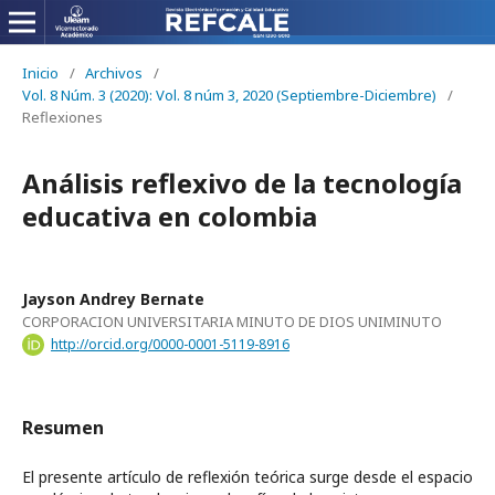
Inicio
/
Archivos
/
Vol. 8 Núm. 3 (2020): Vol. 8 núm 3, 2020 (Septiembre-Diciembre)
/
Reflexiones
Análisis reflexivo de la tecnología
educativa en colombia
Jayson Andrey Bernate
CORPORACION UNIVERSITARIA MINUTO DE DIOS UNIMINUTO
http://orcid.org/0000-0001-5119-8916
Resumen
El presente artículo de reflexión teórica surge desde el espacio