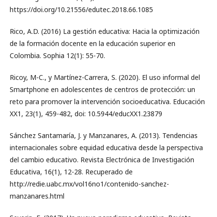
https://doi.org/10.21556/edutec.2018.66.1085
Rico, A.D. (2016) La gestión educativa: Hacia la optimización
de la formación docente en la educación superior en
Colombia. Sophia 12(1): 55-70.
Ricoy, M-C., y Martínez-Carrera, S. (2020). El uso informal del
Smartphone en adolescentes de centros de protección: un
reto para promover la intervención socioeducativa. Educación
XX1, 23(1), 459-482, doi: 10.5944/educXX1.23879
Sánchez Santamaría, J. y Manzanares, A. (2013). Tendencias
internacionales sobre equidad educativa desde la perspectiva
del cambio educativo. Revista Electrónica de Investigación
Educativa, 16(1), 12-28. Recuperado de
http://redie.uabc.mx/vol16no1/contenido-sanchez-
manzanares.html