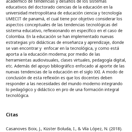
académico de tendencias y desafíos de los sistemas
educativos del doctorado ciencias de la educación en la
universidad metropolitana de educación ciencia y tecnología
UMECIT de panamá, el cual tiene por objetivo considerar los
aspectos conceptuales de las tendencias tecnológicas del
sistema educativo, reflexionando en específico en el caso de
Colombia. En la educación se han implementado nuevas
estrategias y/o didácticas de enseñanza y aprendizaje, donde
se van encontrar y enfocar en la tecnológica, y como está
aporta a la educación moderna; por medio de las
herramientas audiovisuales, clases virtuales, pedagogía digital,
etc. Además del apoyo bibliográfico enfocado al aporte de las
nuevas tendencias de la educación en el siglo XXI. A modo de
conclusión de esta reflexión es que los docentes deben
responder a las necesidades del mundo moderno integrando
lo pedagógico y didáctico en pro de una formación integral
tecnológica.
Citas
Casanoves Boix, J., Küster Boluda, I., & Vila López, N. (2018).