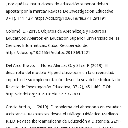
¿Por qué las instituciones de educación superior deben
apostar por la marca? Revista De Investigación Educativa,
37(1), 111-127. https://doi.org/10.6018/rie.37.1.291191
Colomé, D. (2019). Objetos de Aprendizaje y Recursos
Educativos Abiertos en Educación Superior. Universidad de las
Ciencias Informáticas. Cuba. Recuperado de:
https://doi.org/10.21556/edutec.2019.69.1221
Del Arco Bravo, I., Flores Alarcia, O, y Silva, P. (2019). El
desarrollo del modelo Flipped classroom en la universidad:
impacto de su implementación desde la voz del estudiantado.
Revista de Investigación Educativa, 37 (2), 451-469. DOI:
http://dx.doi.org/10.6018/rie.37.2.327831
García Aretio, L. (2019). El problema del abandono en estudios
a distancia. Respuestas desde el Diálogo Didáctico Mediado.
RIED. Revista Iberoamericana de Educación a Distancia, 22(1),