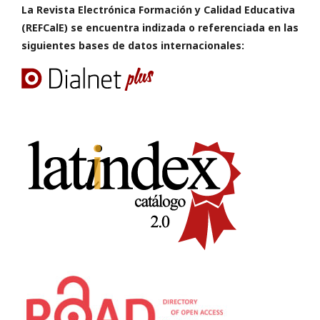
La Revista Electrónica Formación y Calidad Educativa
(REFCalE) se encuentra indizada o referenciada en las
siguientes bases de datos internacionales: