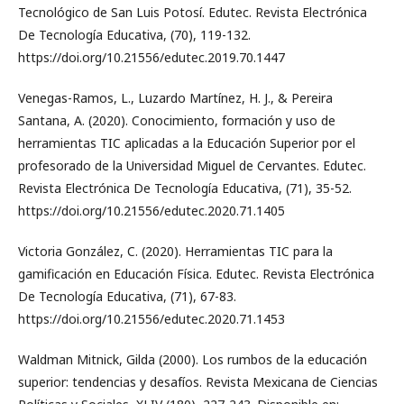
Tecnológico de San Luis Potosí. Edutec. Revista Electrónica
De Tecnología Educativa, (70), 119-132.
https://doi.org/10.21556/edutec.2019.70.1447
Venegas-Ramos, L., Luzardo Martínez, H. J., & Pereira
Santana, A. (2020). Conocimiento, formación y uso de
herramientas TIC aplicadas a la Educación Superior por el
profesorado de la Universidad Miguel de Cervantes. Edutec.
Revista Electrónica De Tecnología Educativa, (71), 35-52.
https://doi.org/10.21556/edutec.2020.71.1405
Victoria González, C. (2020). Herramientas TIC para la
gamificación en Educación Física. Edutec. Revista Electrónica
De Tecnología Educativa, (71), 67-83.
https://doi.org/10.21556/edutec.2020.71.1453
Waldman Mitnick, Gilda (2000). Los rumbos de la educación
superior: tendencias y desafíos. Revista Mexicana de Ciencias