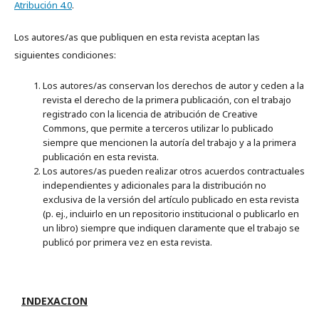
Atribución 4.0
.
Los autores/as que publiquen en esta revista aceptan las
siguientes condiciones:
Los autores/as conservan los derechos de autor y ceden a la
revista el derecho de la primera publicación, con el trabajo
registrado con la licencia de atribución de Creative
Commons, que permite a terceros utilizar lo publicado
siempre que mencionen la autoría del trabajo y a la primera
publicación en esta revista.
Los autores/as pueden realizar otros acuerdos contractuales
independientes y adicionales para la distribución no
exclusiva de la versión del artículo publicado en esta revista
(p. ej., incluirlo en un repositorio institucional o publicarlo en
un libro) siempre que indiquen claramente que el trabajo se
publicó por primera vez en esta revista.
INDEXACION