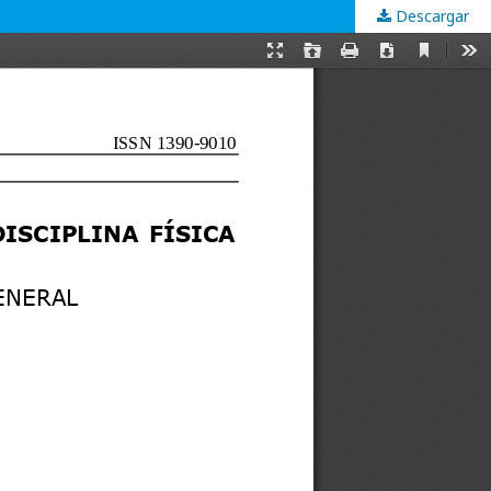
Descargar