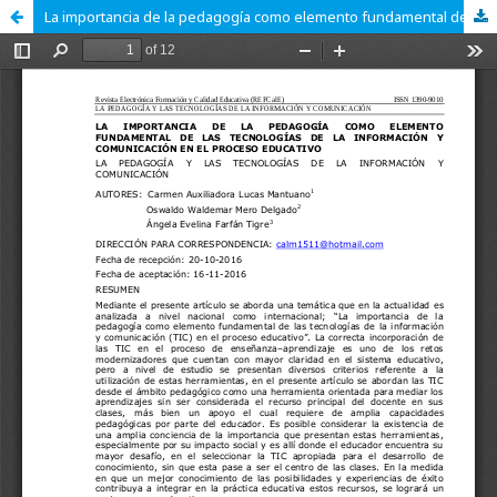
La importancia de la pedagogía como elemento fundamental de las tecnologías de la información y comunicación en el proceso educativo