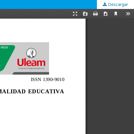
Descargar