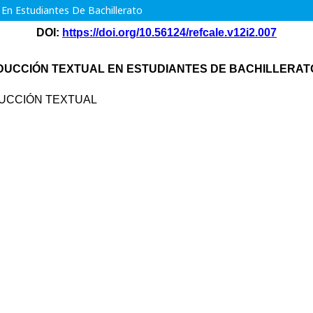
 En Estudiantes De Bachillerato