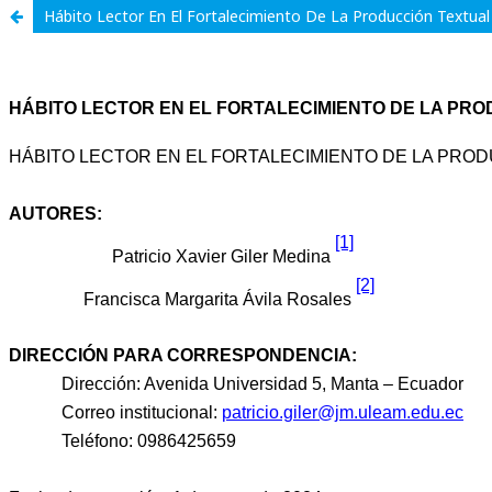
Hábito Lector En El Fortalecimiento De La Producción Textual