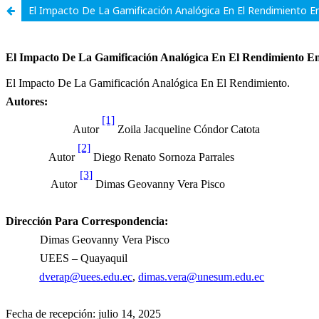
El Impacto De La Gamificación Analógica En El Rendimiento 