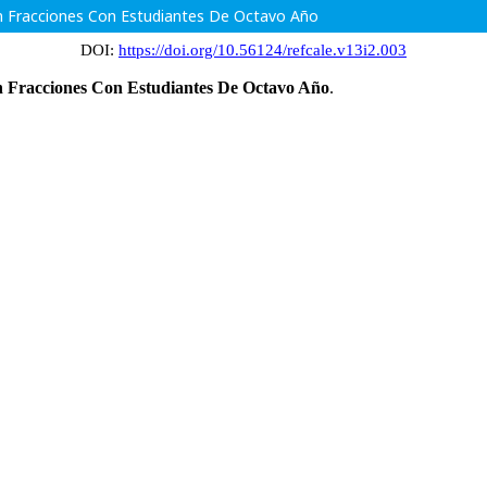
En Fracciones Con Estudiantes De Octavo Año