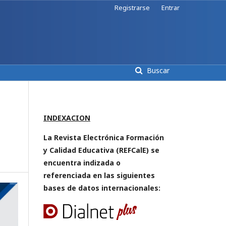
Registrarse
Entrar
Buscar
INDEXACION
La Revista Electrónica Formación
y Calidad Educativa (REFCalE) se
encuentra indizada o
referenciada en las siguientes
bases de datos internacionales: