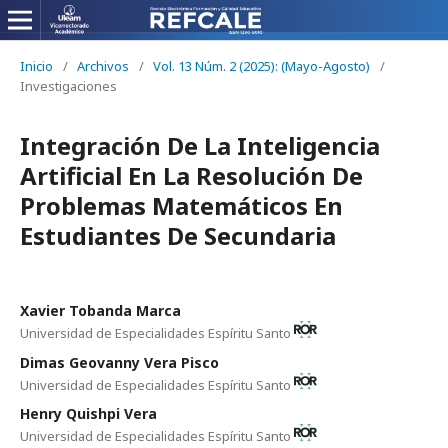
Inicio
/
Archivos
/
Vol. 13 Núm. 2 (2025): (Mayo-Agosto)
/
Investigaciones
Integración De La Inteligencia
Artificial En La Resolución De
Problemas Matemáticos En
Estudiantes De Secundaria
Xavier Tobanda Marca
Universidad de Especialidades Espíritu Santo
Dimas Geovanny Vera Pisco
Universidad de Especialidades Espíritu Santo
Henry Quishpi Vera
Universidad de Especialidades Espíritu Santo