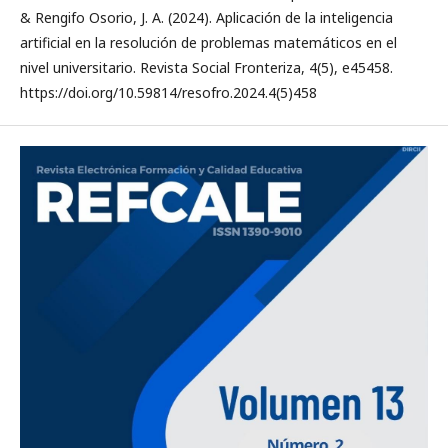
& Rengifo Osorio, J. A. (2024). Aplicación de la inteligencia
artificial en la resolución de problemas matemáticos en el
nivel universitario. Revista Social Fronteriza, 4(5), e45458.
https://doi.org/10.59814/resofro.2024.4(5)458