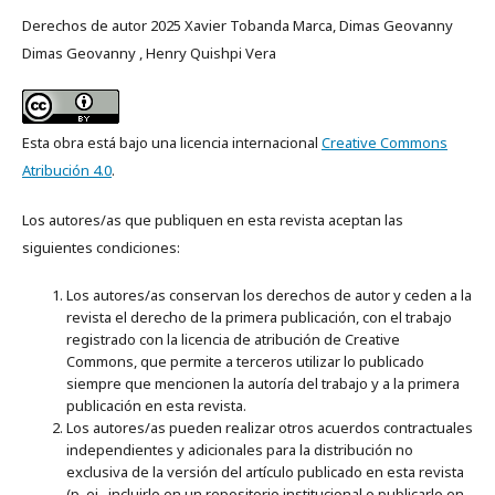
Derechos de autor 2025 Xavier Tobanda Marca, Dimas Geovanny
Dimas Geovanny , Henry Quishpi Vera
Esta obra está bajo una licencia internacional
Creative Commons
Atribución 4.0
.
Los autores/as que publiquen en esta revista aceptan las
siguientes condiciones:
Los autores/as conservan los derechos de autor y ceden a la
revista el derecho de la primera publicación, con el trabajo
registrado con la licencia de atribución de Creative
Commons, que permite a terceros utilizar lo publicado
siempre que mencionen la autoría del trabajo y a la primera
publicación en esta revista.
Los autores/as pueden realizar otros acuerdos contractuales
independientes y adicionales para la distribución no
exclusiva de la versión del artículo publicado en esta revista
(p. ej., incluirlo en un repositorio institucional o publicarlo en