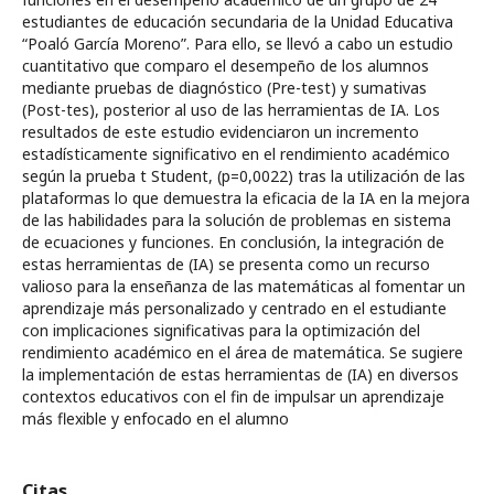
estudiantes de educación secundaria de la Unidad Educativa
“Poaló García Moreno”. Para ello, se llevó a cabo un estudio
cuantitativo que comparo el desempeño de los alumnos
mediante pruebas de diagnóstico (Pre-test) y sumativas
(Post-tes), posterior al uso de las herramientas de IA. Los
resultados de este estudio evidenciaron un incremento
estadísticamente significativo en el rendimiento académico
según la prueba t Student, (p=0,0022) tras la utilización de las
plataformas lo que demuestra la eficacia de la IA en la mejora
de las habilidades para la solución de problemas en sistema
de ecuaciones y funciones. En conclusión, la integración de
estas herramientas de (IA) se presenta como un recurso
valioso para la enseñanza de las matemáticas al fomentar un
aprendizaje más personalizado y centrado en el estudiante
con implicaciones significativas para la optimización del
rendimiento académico en el área de matemática. Se sugiere
la implementación de estas herramientas de (IA) en diversos
contextos educativos con el fin de impulsar un aprendizaje
más flexible y enfocado en el alumno
Citas