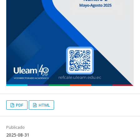
PDF
HTML
Publicado
2025-08-31