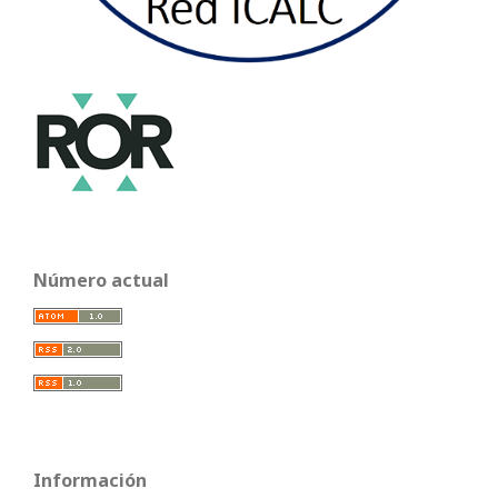
Número actual
Información