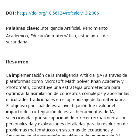
DOI:
https://doi.org/10.56124/refcale.v13i2.006
Palabras clave:
Inteligencia Artificial, Rendimiento
Académico, Educación matemática, estudiantes de
secundaria
Resumen
La implementación de la Inteligencia Artificial (IA) a través de
plataformas como Microsoft Math Solver, Khan Academy y
Photomath, constituye una estrategia prometedora para
optimizar la asimilación de conceptos complejos y abordar las
dificultades tradicionales en el aprendizaje de la matemática.
El objetivo principal de esta investigación fue evaluar el
impacto de la integración de estas herramientas de IA,
seleccionadas por su capacidad de ofrecer retroalimentación
personalizada y explicaciones detalladas para la resolución de
problemas matemáticos en sistemas de ecuaciones y
funciones en el desempeño académico de un grupo de 24