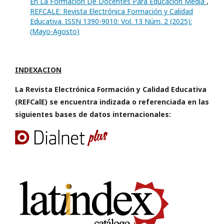
En La Formación De Docentes Para Educación Media
,
REFCALE: Revista Electrónica Formación y Calidad
Educativa. ISSN 1390-9010: Vol. 13 Núm. 2 (2025):
(Mayo-Agosto)
INDEXACION
La Revista Electrónica Formación y Calidad Educativa
(REFCalE) se encuentra indizada o referenciada en las
siguientes bases de datos internacionales: