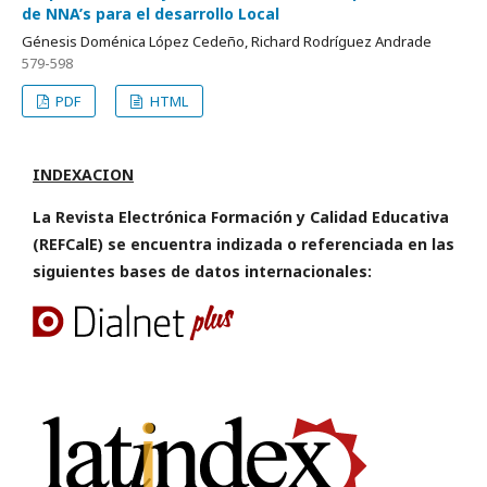
de NNA’s para el desarrollo Local
Génesis Doménica López Cedeño, Richard Rodríguez Andrade
579-598
PDF
HTML
INDEXACION
La Revista Electrónica Formación y Calidad Educativa
(REFCalE) se encuentra indizada o referenciada en las
siguientes bases de datos internacionales: