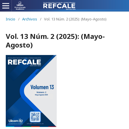
Inicio
/
Archivos
/
Vol. 13 Núm. 2 (2025): (Mayo-Agosto)
Vol. 13 Núm. 2 (2025): (Mayo-
Agosto)