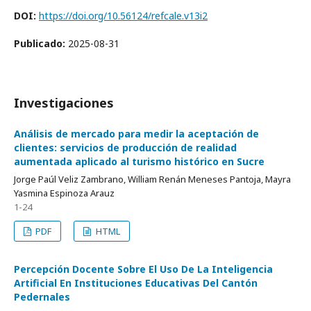
DOI:
https://doi.org/10.56124/refcale.v13i2
Publicado:
2025-08-31
Investigaciones
Análisis de mercado para medir la aceptación de
clientes: servicios de producción de realidad
aumentada aplicado al turismo histórico en Sucre
Jorge Paúl Veliz Zambrano, William Renán Meneses Pantoja, Mayra
Yasmina Espinoza Arauz
1-24
PDF
HTML
Percepción Docente Sobre El Uso De La Inteligencia
Artificial En Instituciones Educativas Del Cantón
Pedernales