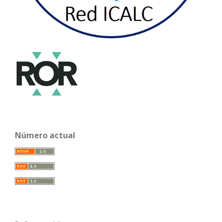
Número actual