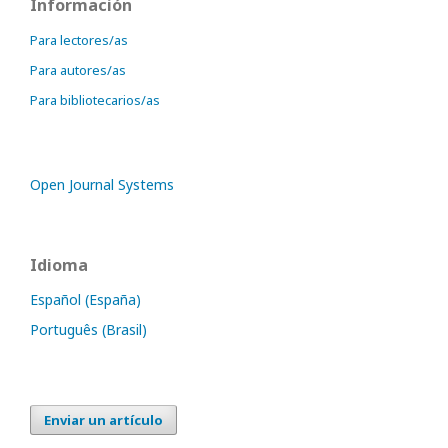
Información
Para lectores/as
Para autores/as
Para bibliotecarios/as
Open Journal Systems
Idioma
Español (España)
Português (Brasil)
Enviar un artículo