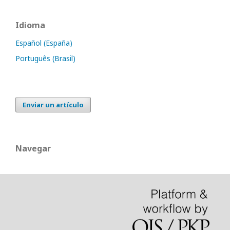
Idioma
Español (España)
Português (Brasil)
Enviar un artículo
Navegar