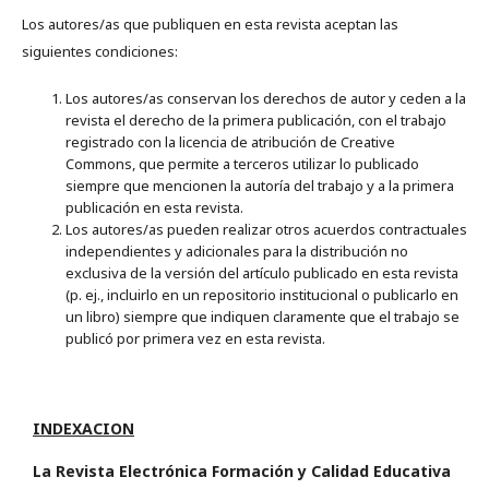
Los autores/as que publiquen en esta revista aceptan las
siguientes condiciones:
Los autores/as conservan los derechos de autor y ceden a la
revista el derecho de la primera publicación, con el trabajo
registrado con la licencia de atribución de Creative
Commons, que permite a terceros utilizar lo publicado
siempre que mencionen la autoría del trabajo y a la primera
publicación en esta revista.
Los autores/as pueden realizar otros acuerdos contractuales
independientes y adicionales para la distribución no
exclusiva de la versión del artículo publicado en esta revista
(p. ej., incluirlo en un repositorio institucional o publicarlo en
un libro) siempre que indiquen claramente que el trabajo se
publicó por primera vez en esta revista.
INDEXACION
La Revista Electrónica Formación y Calidad Educativa