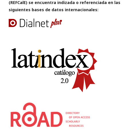
(REFCalE) se encuentra indizada o referenciada en las
siguientes bases de datos internacionales: