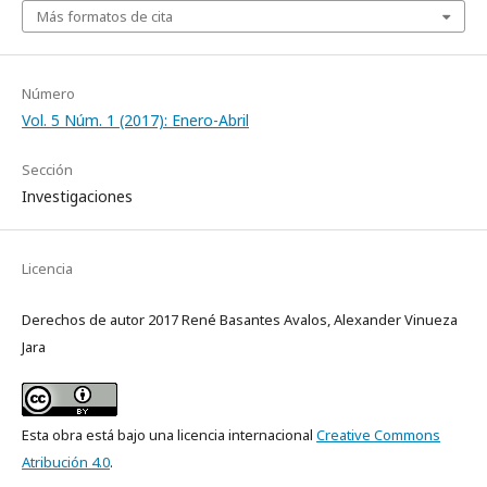
Más formatos de cita
Número
Vol. 5 Núm. 1 (2017): Enero-Abril
Sección
Investigaciones
Licencia
Derechos de autor 2017 René Basantes Avalos, Alexander Vinueza
Jara
Esta obra está bajo una licencia internacional
Creative Commons
Atribución 4.0
.