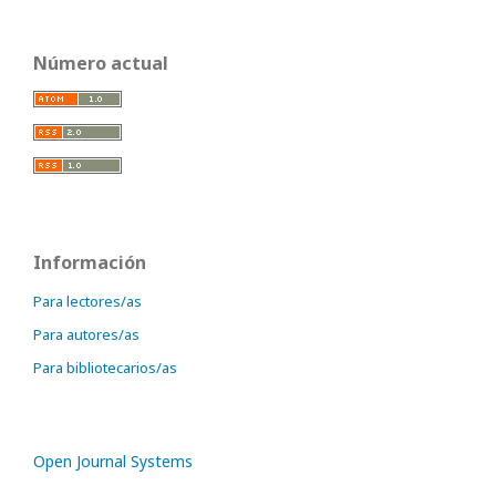
Número actual
Información
Para lectores/as
Para autores/as
Para bibliotecarios/as
Open Journal Systems