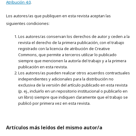
Atribución 4.0
.
Los autores/as que publiquen en esta revista aceptan las
siguientes condiciones:
Los autores/as conservan los derechos de autor y ceden a la
revista el derecho de la primera publicación, con el trabajo
registrado con la licencia de atribución de Creative
Commons, que permite a terceros utilizar lo publicado
siempre que mencionen la autoría del trabajo y a la primera
publicación en esta revista.
Los autores/as pueden realizar otros acuerdos contractuales
independientes y adicionales para la distribución no
exclusiva de la versión del artículo publicado en esta revista
(p. ej., incluirlo en un repositorio institucional o publicarlo en
un libro) siempre que indiquen claramente que el trabajo se
publicó por primera vez en esta revista.
Artículos más leídos del mismo autor/a