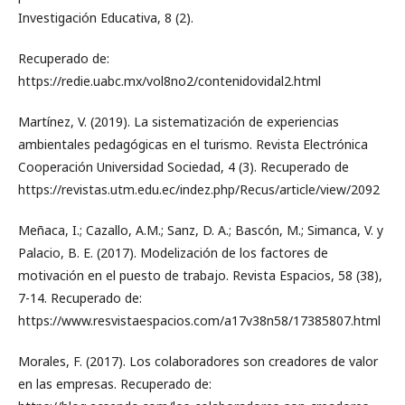
Investigación Educativa, 8 (2).
Recuperado de:
https://redie.uabc.mx/vol8no2/contenidovidal2.html
Martínez, V. (2019). La sistematización de experiencias
ambientales pedagógicas en el turismo. Revista Electrónica
Cooperación Universidad Sociedad, 4 (3). Recuperado de
https://revistas.utm.edu.ec/indez.php/Recus/article/view/2092
Meñaca, I.; Cazallo, A.M.; Sanz, D. A.; Bascón, M.; Simanca, V. y
Palacio, B. E. (2017). Modelización de los factores de
motivación en el puesto de trabajo. Revista Espacios, 58 (38),
7-14. Recuperado de:
https://www.resvistaespacios.com/a17v38n58/17385807.html
Morales, F. (2017). Los colaboradores son creadores de valor
en las empresas. Recuperado de: