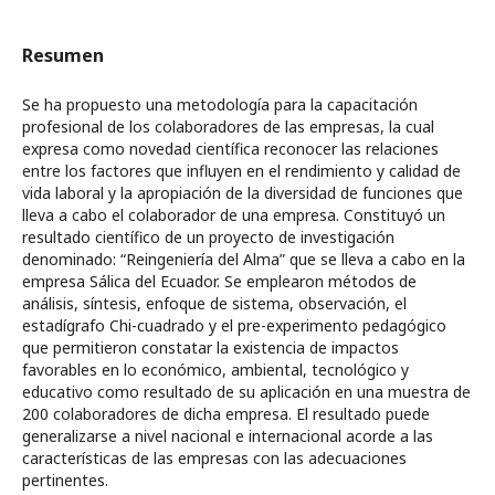
Resumen
Se ha propuesto una metodología para la capacitación
profesional de los colaboradores de las empresas, la cual
expresa como novedad científica reconocer las relaciones
entre los factores que influyen en el rendimiento y calidad de
vida laboral y la apropiación de la diversidad de funciones que
lleva a cabo el colaborador de una empresa. Constituyó un
resultado científico de un proyecto de investigación
denominado: “Reingeniería del Alma” que se lleva a cabo en la
empresa Sálica del Ecuador. Se emplearon métodos de
análisis, síntesis, enfoque de sistema, observación, el
estadígrafo Chi-cuadrado y el pre-experimento pedagógico
que permitieron constatar la existencia de impactos
favorables en lo económico, ambiental, tecnológico y
educativo como resultado de su aplicación en una muestra de
200 colaboradores de dicha empresa. El resultado puede
generalizarse a nivel nacional e internacional acorde a las
características de las empresas con las adecuaciones
pertinentes.