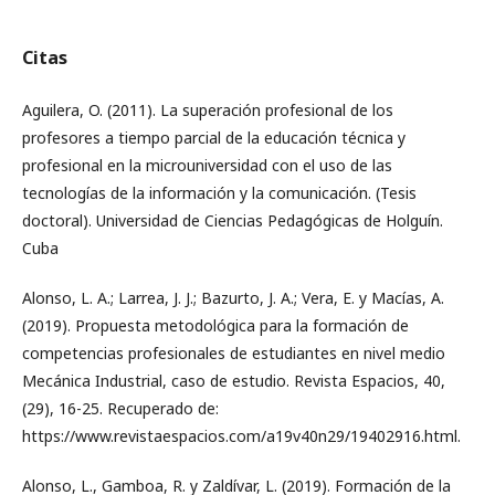
Citas
Aguilera, O. (2011). La superación profesional de los
profesores a tiempo parcial de la educación técnica y
profesional en la microuniversidad con el uso de las
tecnologías de la información y la comunicación. (Tesis
doctoral). Universidad de Ciencias Pedagógicas de Holguín.
Cuba
Alonso, L. A.; Larrea, J. J.; Bazurto, J. A.; Vera, E. y Macías, A.
(2019). Propuesta metodológica para la formación de
competencias profesionales de estudiantes en nivel medio
Mecánica Industrial, caso de estudio. Revista Espacios, 40,
(29), 16-25. Recuperado de:
https://www.revistaespacios.com/a19v40n29/19402916.html.
Alonso, L., Gamboa, R. y Zaldívar, L. (2019). Formación de la