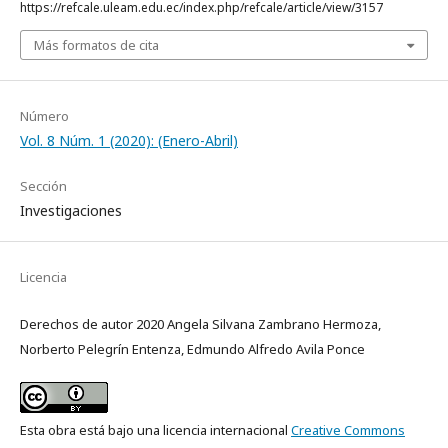
https://refcale.uleam.edu.ec/index.php/refcale/article/view/3157
Más formatos de cita
Número
Vol. 8 Núm. 1 (2020): (Enero-Abril)
Sección
Investigaciones
Licencia
Derechos de autor 2020 Angela Silvana Zambrano Hermoza,
Norberto Pelegrín Entenza, Edmundo Alfredo Avila Ponce
Esta obra está bajo una licencia internacional
Creative Commons