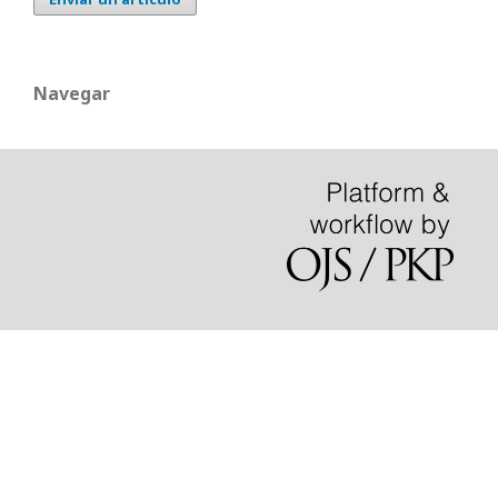
Navegar