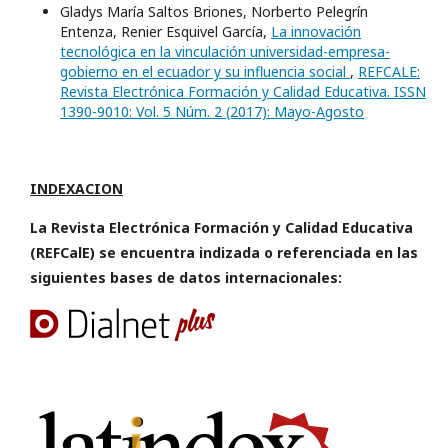
Gladys María Saltos Briones, Norberto Pelegrín
Entenza, Renier Esquivel García,
La innovación
tecnológica en la vinculación universidad-empresa-
gobierno en el ecuador y su influencia social
,
REFCALE:
Revista Electrónica Formación y Calidad Educativa. ISSN
1390-9010: Vol. 5 Núm. 2 (2017): Mayo-Agosto
INDEXACION
La Revista Electrónica Formación y Calidad Educativa
(REFCalE) se encuentra indizada o referenciada en las
siguientes bases de datos internacionales: