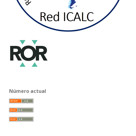
Número actual