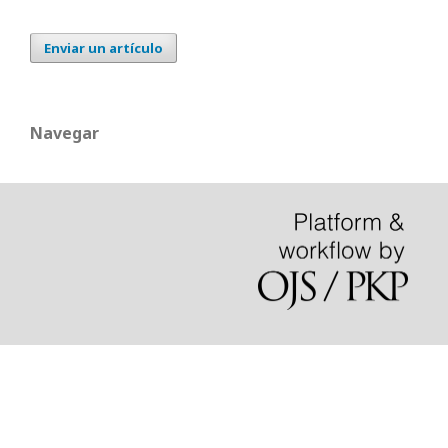
Enviar un artículo
Navegar