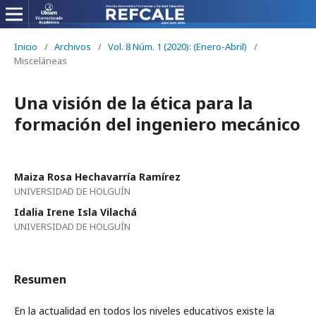
Inicio
/
Archivos
/
Vol. 8 Núm. 1 (2020): (Enero-Abril)
/
Misceláneas
Una visión de la ética para la
formación del ingeniero mecánico
Maiza Rosa Hechavarría Ramírez
UNIVERSIDAD DE HOLGUÍN
Idalia Irene Isla Vilachá
UNIVERSIDAD DE HOLGUÍN
Resumen
En la actualidad en todos los niveles educativos existe la