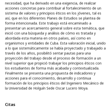
necesidad, que ha derivado en una exigencia, de realizar
acciones concretas para contribuir al fortalecimiento de un
sistema de valores y principios éticos en los jóvenes, tal es
así, que en los diferentes Planes de Estudios se plantea de
forma intencionada. Este trabajo está encaminado a
presentar un acercamiento general sobre esta temática, que
inició con una búsqueda y análisis de cómo es tratada y
abordada esta materia en otros países, así como en
organismos y entidades de Cuba. Esta valoración inicial, unido
a lo que sistemáticamente se había proyectado y trabajado a
través de los años, posibilitó sentar pautas para una
proyección del trabajo desde el proceso de formación a un
nivel superior que propició trabajar los principios éticos con
los estudiantes de forma más acabada y contextualizada.
Finalmente se presenta una propuesta de indicadores y
acciones para el conocimiento, desarrollo y continua
formación de los principios éticos del Ingeniero Mecánico de
la Universidad de Holguín Sede Oscar Lucero Moya.
Citas