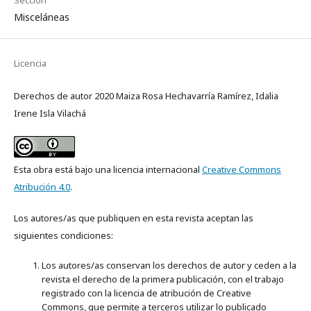
Sección
Misceláneas
Licencia
Derechos de autor 2020 Maiza Rosa Hechavarría Ramírez, Idalia
Irene Isla Vilachá
Esta obra está bajo una licencia internacional
Creative Commons
Atribución 4.0
.
Los autores/as que publiquen en esta revista aceptan las
siguientes condiciones:
Los autores/as conservan los derechos de autor y ceden a la
revista el derecho de la primera publicación, con el trabajo
registrado con la licencia de atribución de Creative
Commons, que permite a terceros utilizar lo publicado