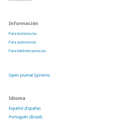
Información
Para lectores/as
Para autores/as
Para bibliotecarios/as
Open Journal Systems
Idioma
Español (España)
Português (Brasil)