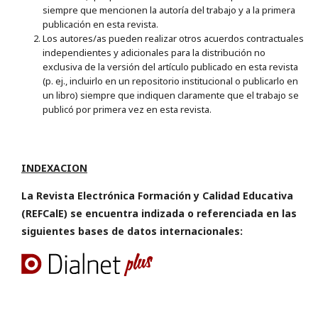
siempre que mencionen la autoría del trabajo y a la primera
publicación en esta revista.
Los autores/as pueden realizar otros acuerdos contractuales
independientes y adicionales para la distribución no
exclusiva de la versión del artículo publicado en esta revista
(p. ej., incluirlo en un repositorio institucional o publicarlo en
un libro) siempre que indiquen claramente que el trabajo se
publicó por primera vez en esta revista.
INDEXACION
La Revista Electrónica Formación y Calidad Educativa
(REFCalE) se encuentra indizada o referenciada en las
siguientes bases de datos internacionales: