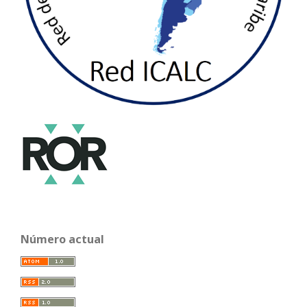
Número actual