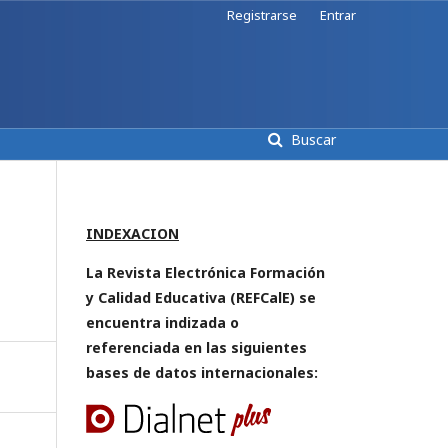
Registrarse
Entrar
Buscar
INDEXACION
La Revista Electrónica Formación
y Calidad Educativa (REFCalE) se
encuentra indizada o
referenciada en las siguientes
bases de datos internacionales: