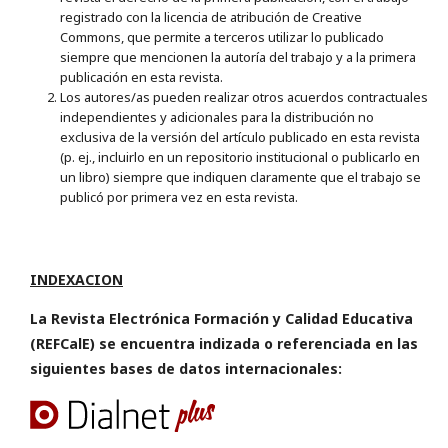
registrado con la licencia de atribución de Creative
Commons, que permite a terceros utilizar lo publicado
siempre que mencionen la autoría del trabajo y a la primera
publicación en esta revista.
Los autores/as pueden realizar otros acuerdos contractuales
independientes y adicionales para la distribución no
exclusiva de la versión del artículo publicado en esta revista
(p. ej., incluirlo en un repositorio institucional o publicarlo en
un libro) siempre que indiquen claramente que el trabajo se
publicó por primera vez en esta revista.
INDEXACION
La Revista Electrónica Formación y Calidad Educativa
(REFCalE) se encuentra indizada o referenciada en las
siguientes bases de datos internacionales: