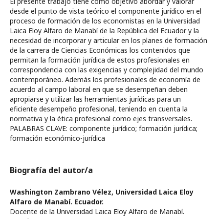
El presente trabajo tiene como objetivo abordar y valorar
desde el punto de vista teórico el componente jurídico en el
proceso de formación de los economistas en la Universidad
Laica Eloy Alfaro de Manabí de la República del Ecuador y la
necesidad de incorporar y articular en los planes de formación
de la carrera de Ciencias Económicas los contenidos que
permitan la formación jurídica de estos profesionales en
correspondencia con las exigencias y complejidad del mundo
contemporáneo. Además los profesionales de economía de
acuerdo al campo laboral en que se desempeñan deben
apropiarse y utilizar las herramientas jurídicas para un
eficiente desempeño profesional, teniendo en cuenta la
normativa y la ética profesional como ejes transversales.
PALABRAS CLAVE: componente jurídico; formación jurídica;
formación económico-jurídica
Biografía del autor/a
Washington Zambrano Vélez,
Universidad Laica Eloy
Alfaro de Manabí. Ecuador.
Docente de la Universidad Laica Eloy Alfaro de Manabí.