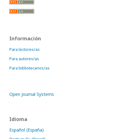
Información
Para lectores/as
Para autores/as
Para bibliotecarios/as
Open Journal Systems
Idioma
Español (España)