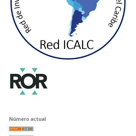
Número actual