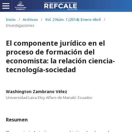
Inicio
/
Archivos
/
Vol. 2 Núm. 1 (2014): Enero-Abril
/
Investigaciones
El componente jurídico en el
proceso de formación del
economista: la relación ciencia-
tecnología-sociedad
Washington Zambrano Vélez
Universidad Laica Eloy Alfaro de Manabí. Ecuador.
Resumen