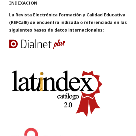
INDEXACION
La Revista Electrónica Formación y Calidad Educativa
(REFCalE) se encuentra indizada o referenciada en las
siguientes bases de datos internacionales: