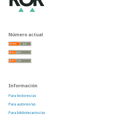
Número actual
Información
Para lectores/as
Para autores/as
Para bibliotecarios/as