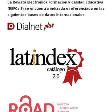
La Revista Electrónica Formación y Calidad Educativa
(REFCalE) se encuentra indizada o referenciada en las
siguientes bases de datos internacionales: