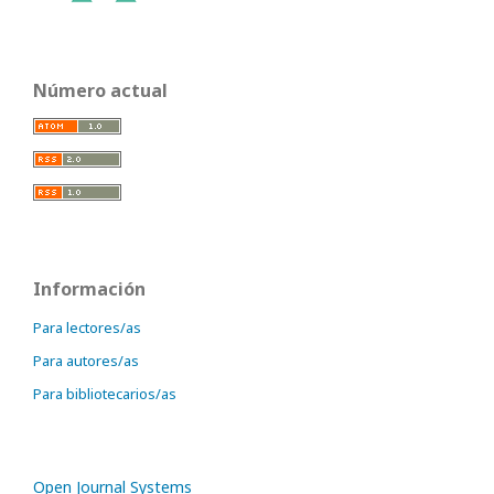
Número actual
Información
Para lectores/as
Para autores/as
Para bibliotecarios/as
Open Journal Systems