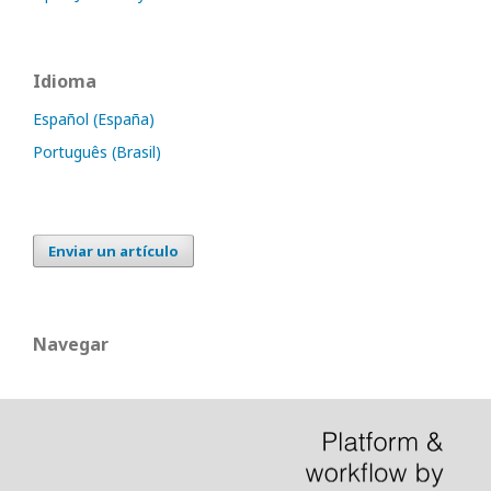
Idioma
Español (España)
Português (Brasil)
Enviar un artículo
Navegar