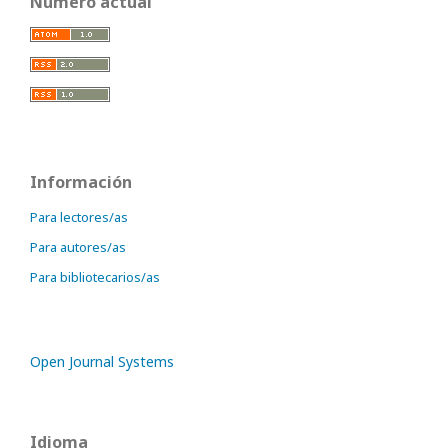
Número actual
Información
Para lectores/as
Para autores/as
Para bibliotecarios/as
Open Journal Systems
Idioma