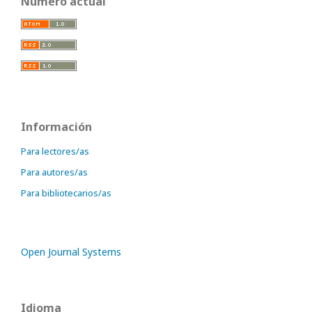
Número actual
Información
Para lectores/as
Para autores/as
Para bibliotecarios/as
Open Journal Systems
Idioma