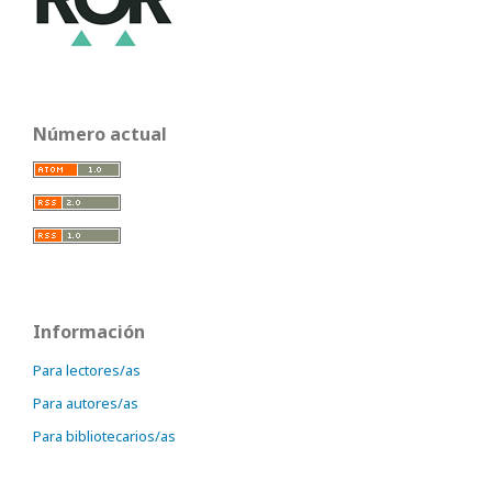
Número actual
Información
Para lectores/as
Para autores/as
Para bibliotecarios/as