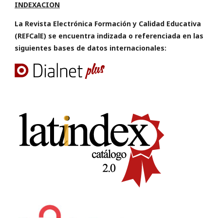
INDEXACION
La Revista Electrónica Formación y Calidad Educativa
(REFCalE) se encuentra indizada o referenciada en las
siguientes bases de datos internacionales: