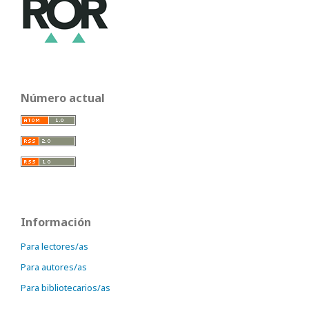
Número actual
Información
Para lectores/as
Para autores/as
Para bibliotecarios/as