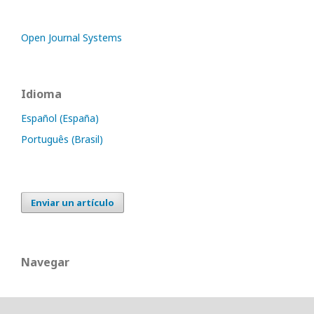
Open Journal Systems
Idioma
Español (España)
Português (Brasil)
Enviar un artículo
Navegar