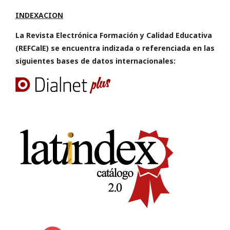
INDEXACION
La Revista Electrónica Formación y Calidad Educativa
(REFCalE) se encuentra indizada o referenciada en las
siguientes bases de datos internacionales: