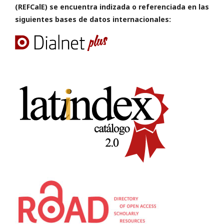
(REFCalE) se encuentra indizada o referenciada en las
siguientes bases de datos internacionales: