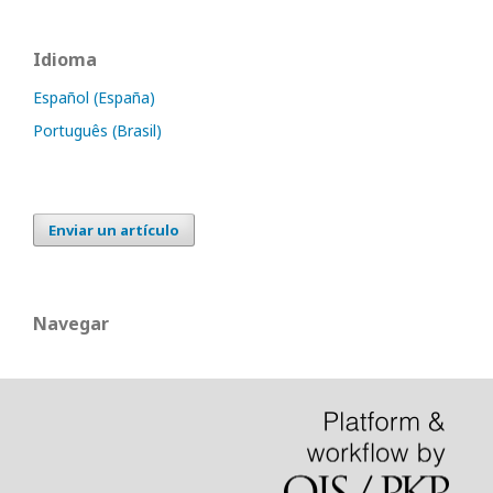
Idioma
Español (España)
Português (Brasil)
Enviar un artículo
Navegar