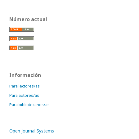
Número actual
Información
Para lectores/as
Para autores/as
Para bibliotecarios/as
Open Journal Systems