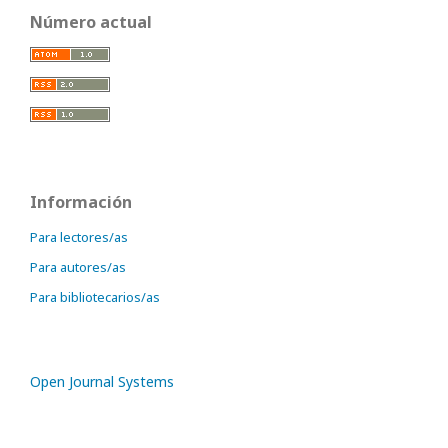
Número actual
Información
Para lectores/as
Para autores/as
Para bibliotecarios/as
Open Journal Systems