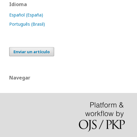
Idioma
Español (España)
Português (Brasil)
Enviar un artículo
Navegar