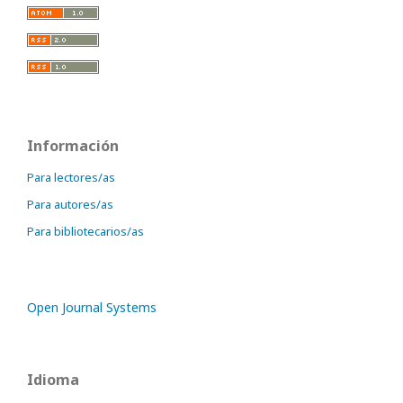
Información
Para lectores/as
Para autores/as
Para bibliotecarios/as
Open Journal Systems
Idioma