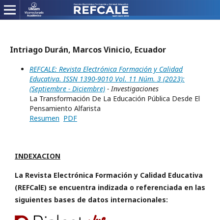
Intriago Durán, Marcos Vinicio, Ecuador
REFCALE: Revista Electrónica Formación y Calidad
Educativa. ISSN 1390-9010 Vol. 11 Núm. 3 (2023):
(Septiembre - Diciembre)
- Investigaciones
La Transformación De La Educación Pública Desde El
Pensamiento Alfarista
Resumen
PDF
INDEXACION
La Revista Electrónica Formación y Calidad Educativa
(REFCalE) se encuentra indizada o referenciada en las
siguientes bases de datos internacionales: