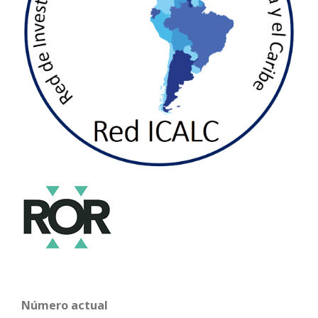
Número actual